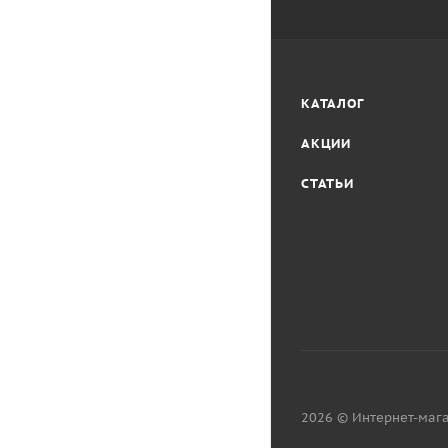
КАТАЛОГ
АКЦИИ
СТАТЬИ
2026 © Интернет-мага