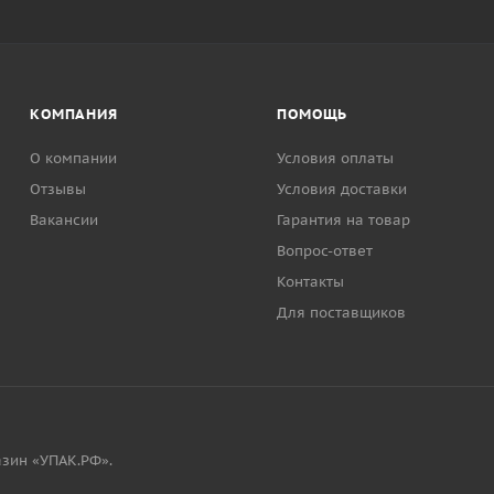
КОМПАНИЯ
ПОМОЩЬ
О компании
Условия оплаты
Отзывы
Условия доставки
Вакансии
Гарантия на товар
Вопрос-ответ
Контакты
Для поставщиков
зин «УПАК.РФ».