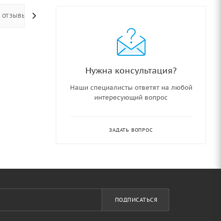
ОТЗЫВЫ
Нужна консультация?
Наши специалисты ответят на любой
интересующий вопрос
ЗАДАТЬ ВОПРОС
ПОДПИСАТЬСЯ