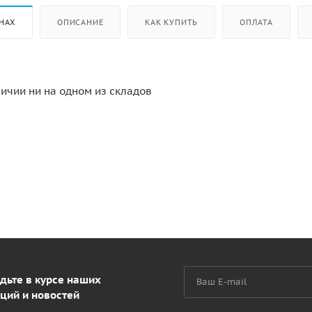
НАХ
ОПИСАНИЕ
КАК КУПИТЬ
ОПЛАТА
личии ни на одном из складов
дьте в курсе наших
ций и новостей