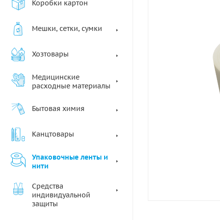
Коробки картон
Мешки, сетки, сумки
Хозтовары
Медицинские
расходные материалы
Бытовая химия
Канцтовары
Упаковочные ленты и
нити
Средства
индивидуальной
защиты