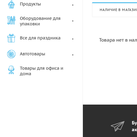
Продукты
НАЛИЧИЕ В МАГАЗИ
Оборудование для
упаковки
Все для праздника
Товара нет в на
Автотовары
Товары для офиса и
дома
Бу
ак