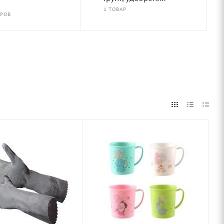
1 ТОВАР
АРОВ