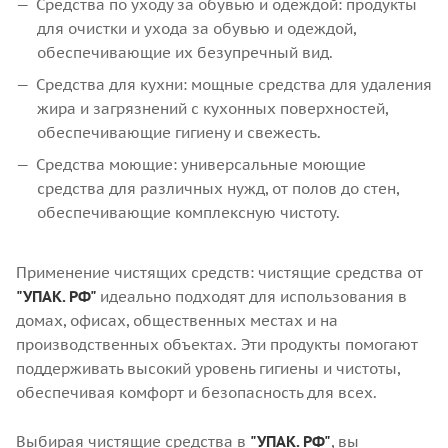
Средства по уходу за обувью и одеждой: продукты
для очистки и ухода за обувью и одеждой,
обеспечивающие их безупречный вид.
Средства для кухни: мощные средства для удаления
жира и загрязнений с кухонных поверхностей,
обеспечивающие гигиену и свежесть.
Средства моющие: универсальные моющие
средства для различных нужд, от полов до стен,
обеспечивающие комплексную чистоту.
Применение чистящих средств: чистящие средства от
"УПАК. РФ"
идеально подходят для использования в
домах, офисах, общественных местах и на
производственных объектах. Эти продукты помогают
поддерживать высокий уровень гигиены и чистоты,
обеспечивая комфорт и безопасность для всех.
Выбирая чистящие средства в
"УПАК. РФ"
, вы