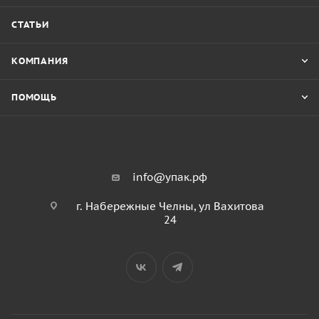
СТАТЬИ
КОМПАНИЯ
ПОМОЩЬ
info@упак.рф
г. Набережные Челны, ул Вахитова
24