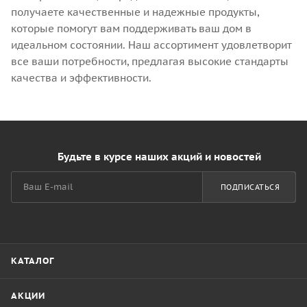
получаете качественные и надежные продукты,
которые помогут вам поддерживать ваш дом в
идеальном состоянии. Наш ассортимент удовлетворит
все ваши потребности, предлагая высокие стандарты
качества и эффективности.
Будьте в курсе наших акций и новостей
ПОДПИСАТЬСЯ
КАТАЛОГ
АКЦИИ