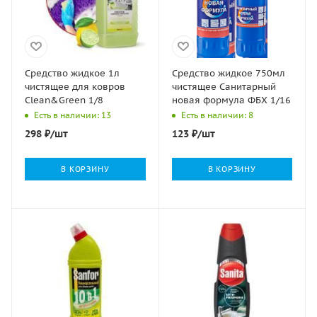
Средство жидкое 1л
Средство жидкое 750мл
чистящее для ковров
чистящее Санитарный
Clean&Green 1/8
новая формула ФБХ 1/16
Есть в наличии: 13
Есть в наличии: 8
298
₽
/шт
123
₽
/шт
В КОРЗИНУ
В КОРЗИНУ