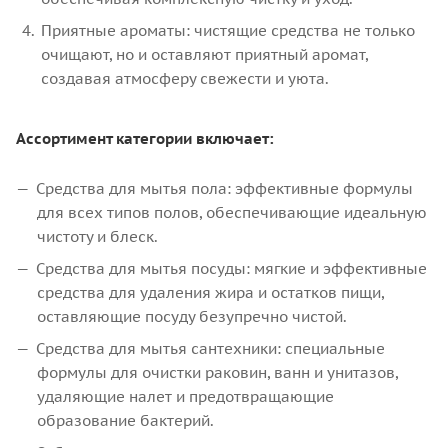
Приятные ароматы: чистящие средства не только
очищают, но и оставляют приятный аромат,
создавая атмосферу свежести и уюта.
Ассортимент категории включает:
Средства для мытья пола: эффективные формулы
для всех типов полов, обеспечивающие идеальную
чистоту и блеск.
Средства для мытья посуды: мягкие и эффективные
средства для удаления жира и остатков пищи,
оставляющие посуду безупречно чистой.
Средства для мытья сантехники: специальные
формулы для очистки раковин, ванн и унитазов,
удаляющие налет и предотвращающие
образование бактерий.