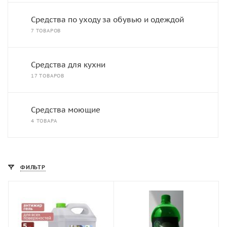
Средства по уходу за обувью и одеждой
7 ТОВАРОВ
Средства для кухни
17 ТОВАРОВ
Средства моющие
4 ТОВАРА
ФИЛЬТР