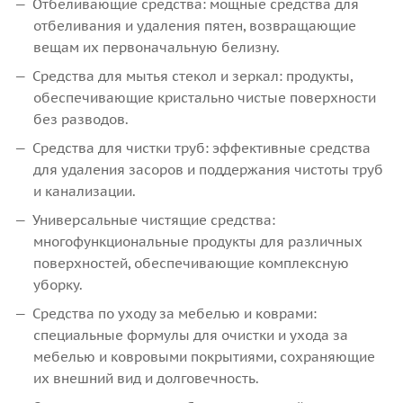
Отбеливающие средства: мощные средства для
отбеливания и удаления пятен, возвращающие
вещам их первоначальную белизну.
Средства для мытья стекол и зеркал: продукты,
обеспечивающие кристально чистые поверхности
без разводов.
Средства для чистки труб: эффективные средства
для удаления засоров и поддержания чистоты труб
и канализации.
Универсальные чистящие средства:
многофункциональные продукты для различных
поверхностей, обеспечивающие комплексную
уборку.
Средства по уходу за мебелью и коврами:
специальные формулы для очистки и ухода за
мебелью и ковровыми покрытиями, сохраняющие
их внешний вид и долговечность.