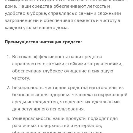
доме. Наши средства обеспечивают легкость и
удобство в уборке, справляясь с самыми сложными
загрязнениями и обеспечивая свежесть и чистоту в
каждом уголке вашего дома.
Преимущества чистящих средств:
Высокая эффективность: наши средства
справляются с самыми стойкими загрязнениями,
обеспечивая глубокое очищение и сияющую
чистоту.
Безопасность: чистящие средства изготовлены из
безопасных для здоровья человека и окружающей
среды ингредиентов, что делает их идеальными
для регулярного использования.
Универсальность: наши продукты подходят для
различных поверхностей и материалов,
обеспечивая комплексную чистку и уход.