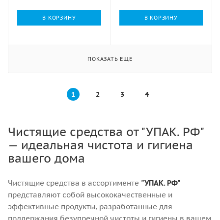
В КОРЗИНУ
В КОРЗИНУ
ПОКАЗАТЬ ЕЩЕ
1
2
3
4
Чистящие средства от "УПАК. РФ"
— идеальная чистота и гигиена
вашего дома
Чистящие средства в ассортименте
"УПАК. РФ"
представляют собой высококачественные и
эффективные продукты, разработанные для
поддержания безупречной чистоты и гигиены в вашем