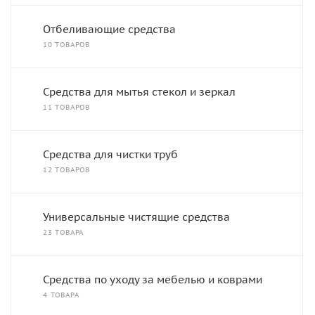
Отбеливающие средства
10 ТОВАРОВ
Средства для мытья стекол и зеркал
11 ТОВАРОВ
Средства для чистки труб
12 ТОВАРОВ
Универсальные чистящие средства
23 ТОВАРА
Средства по уходу за мебелью и коврами
4 ТОВАРА