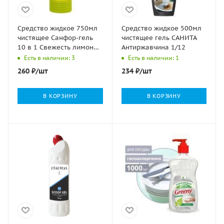
Средство жидкое 750мл
Средство жидкое 500мл
чистящее Санфор-гель
чистящее гель САНИТА
10 в 1 Свежесть лимона
Антиржавчина 1/12
1/15
Есть в наличии: 3
Есть в наличии: 1
260
₽
/шт
234
₽
/шт
В КОРЗИНУ
В КОРЗИНУ