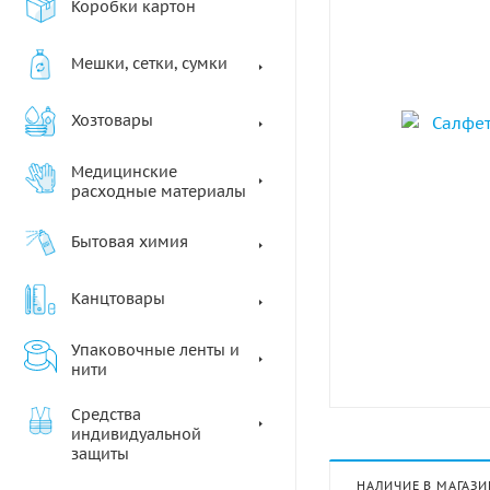
Коробки картон
Мешки, сетки, сумки
Хозтовары
Медицинские
расходные материалы
Бытовая химия
Канцтовары
Упаковочные ленты и
нити
Средства
индивидуальной
защиты
НАЛИЧИЕ В МАГАЗИ