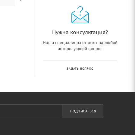
Нужна консультация?
Наши специалисты ответят на любой
интересующий вопрос
ЗАДАТЬ ВОПРОС
ПОДПИСАТЬСЯ