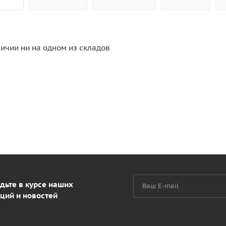
личии ни на одном из складов
дьте в курсе наших
ций и новостей