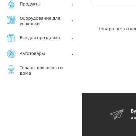
Продукты
Оборудование для
упаковки
Товара нет в на
Все для праздника
Автотовары
Товары для офиса и
дома
Бу
ак