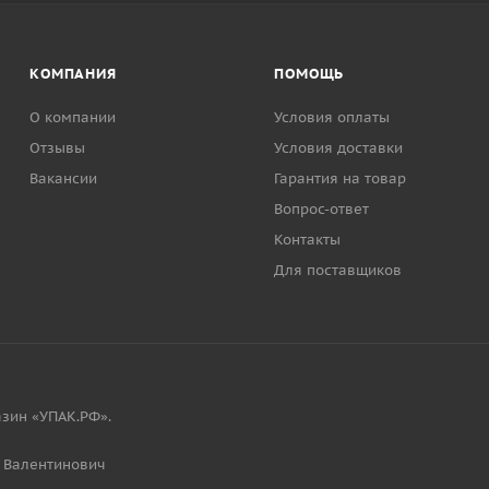
КОМПАНИЯ
ПОМОЩЬ
О компании
Условия оплаты
Отзывы
Условия доставки
Вакансии
Гарантия на товар
Вопрос-ответ
Контакты
Для поставщиков
зин «УПАК.РФ».
 Валентинович