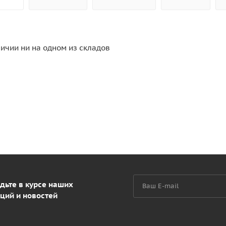
личии ни на одном из складов
дьте в курсе наших
ций и новостей