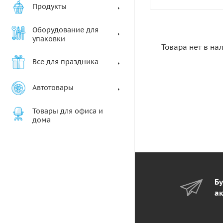
Продукты
Оборудование для
упаковки
Товара нет в на
Все для праздника
Автотовары
Товары для офиса и
дома
Бу
ак