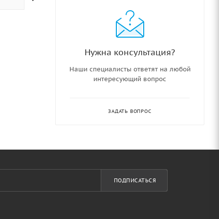
Нужна консультация?
Наши специалисты ответят на любой
интересующий вопрос
ЗАДАТЬ ВОПРОС
ПОДПИСАТЬСЯ