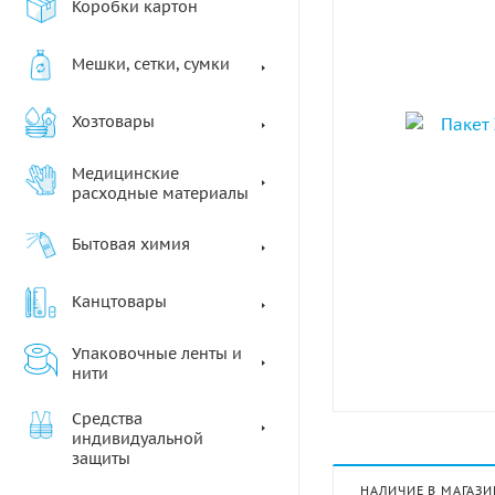
Коробки картон
Мешки, сетки, сумки
Хозтовары
Медицинские
расходные материалы
Бытовая химия
Канцтовары
Упаковочные ленты и
нити
Средства
индивидуальной
защиты
НАЛИЧИЕ В МАГАЗИ