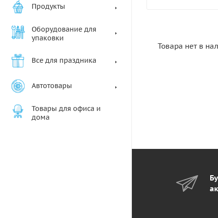
Продукты
Оборудование для
упаковки
Товара нет в на
Все для праздника
Автотовары
Товары для офиса и
дома
Бу
ак