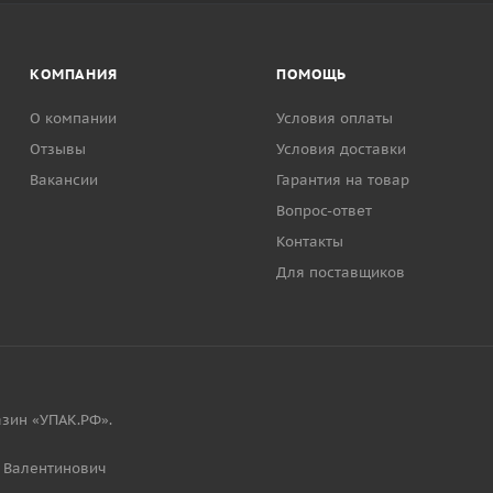
КОМПАНИЯ
ПОМОЩЬ
О компании
Условия оплаты
Отзывы
Условия доставки
Вакансии
Гарантия на товар
Вопрос-ответ
Контакты
Для поставщиков
зин «УПАК.РФ».
 Валентинович