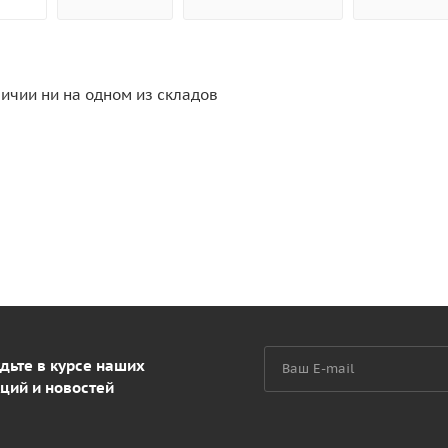
личии ни на одном из складов
дьте в курсе наших
ций и новостей