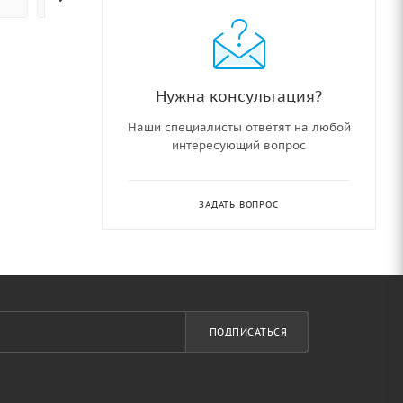
Нужна консультация?
Наши специалисты ответят на любой
интересующий вопрос
ЗАДАТЬ ВОПРОС
ПОДПИСАТЬСЯ