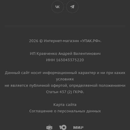
2026 © Интернет-магазин «УПАК.РФ».
ИП Кравченко Андрей Валентинович
ИНН 165043375220
Данный сайт носит информационный характер и ни при каких
условиях
не является публичной офертой, определяемой положениями
Статьи 437 (2) ГКРФ.
Карта сайта
Соглашение о персональных данных