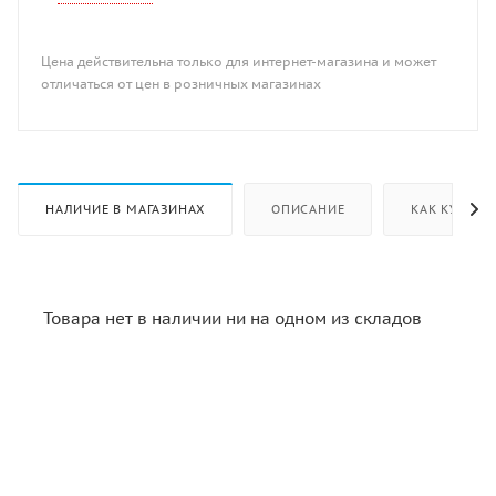
Цена действительна только для интернет-магазина и может
отличаться от цен в розничных магазинах
НАЛИЧИЕ В МАГАЗИНАХ
ОПИСАНИЕ
КАК КУПИТЬ
Товара нет в наличии ни на одном из складов