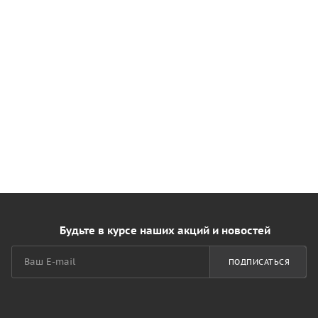
Будьте в курсе наших акций и новостей
ПОДПИСАТЬСЯ