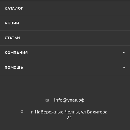
КАТАЛОГ
АКЦИИ
СТАТЬИ
КОМПАНИЯ
ПОМОЩЬ
info@упак.рф
г. Набережные Челны, ул Вахитова
24