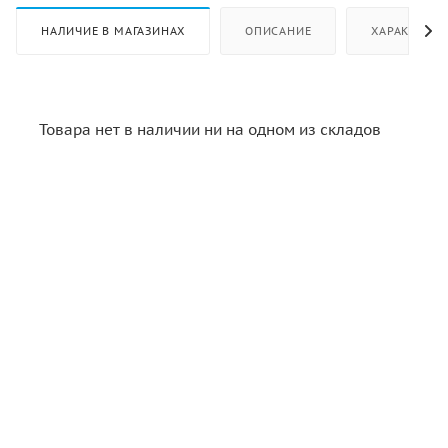
НАЛИЧИЕ В МАГАЗИНАХ
ОПИСАНИЕ
ХАРАКТЕРИ
Товара нет в наличии ни на одном из складов