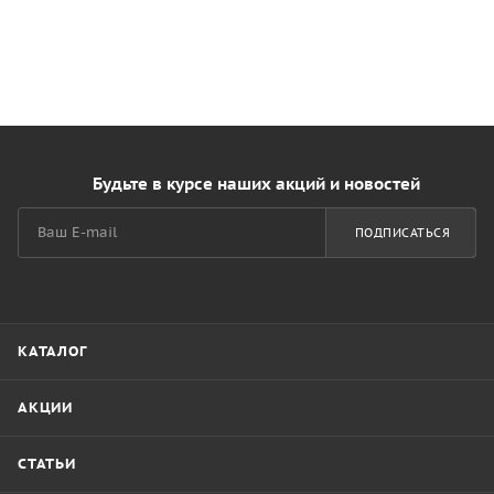
Будьте в курсе наших акций и новостей
ПОДПИСАТЬСЯ
КАТАЛОГ
АКЦИИ
СТАТЬИ