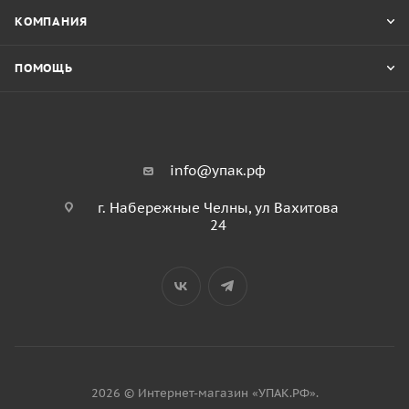
КОМПАНИЯ
ПОМОЩЬ
info@упак.рф
г. Набережные Челны, ул Вахитова
24
2026 © Интернет-магазин «УПАК.РФ».