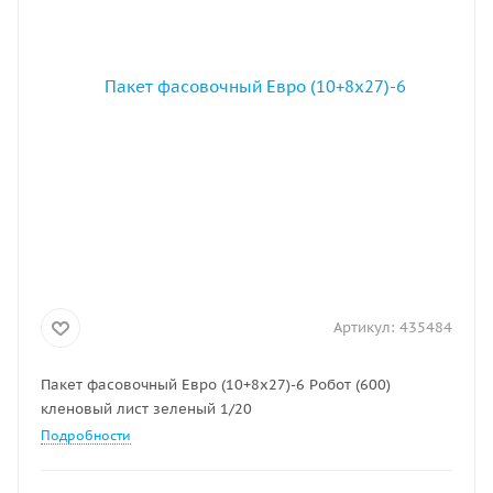
Артикул:
435484
Пакет фасовочный Евро (10+8х27)-6 Робот (600)
кленовый лист зеленый 1/20
Подробности