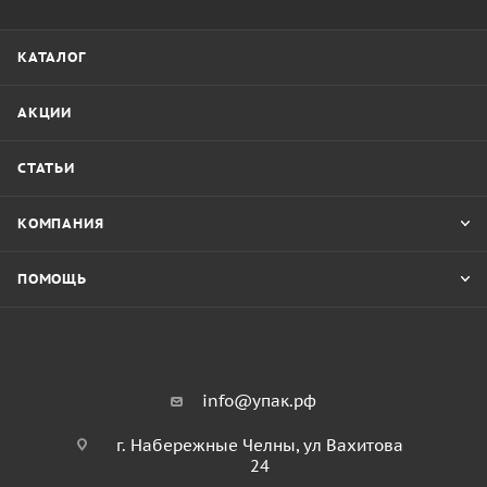
КАТАЛОГ
АКЦИИ
СТАТЬИ
КОМПАНИЯ
ПОМОЩЬ
info@упак.рф
г. Набережные Челны, ул Вахитова
24