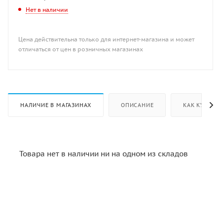
Нет в наличии
Цена действительна только для интернет-магазина и может
отличаться от цен в розничных магазинах
НАЛИЧИЕ В МАГАЗИНАХ
ОПИСАНИЕ
КАК КУПИТЬ
Товара нет в наличии ни на одном из складов