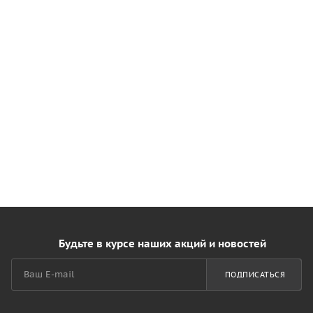
Будьте в курсе наших акций и новостей
ПОДПИСАТЬСЯ