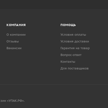
КОМПАНИЯ
ПОМОЩЬ
О компании
Условия оплаты
Отзывы
Условия доставки
Вакансии
Гарантия на товар
Вопрос-ответ
Контакты
Для поставщиков
зин «УПАК.РФ».