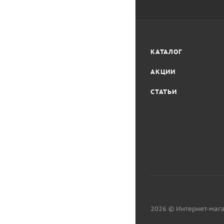
КАТАЛОГ
АКЦИИ
СТАТЬИ
2026 © Интернет-мага