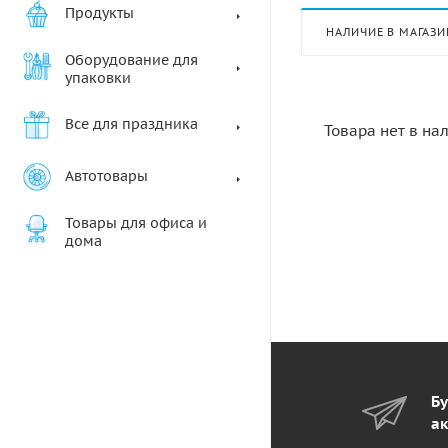
Продукты
НАЛИЧИЕ В МАГАЗИ
Оборудование для
упаковки
Все для праздника
Товара нет в на
Автотовары
Товары для офиса и
дома
Бу
ак