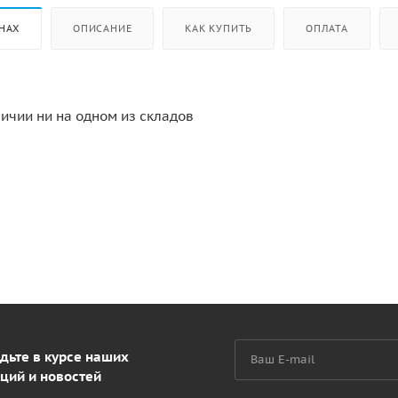
НАХ
ОПИСАНИЕ
КАК КУПИТЬ
ОПЛАТА
личии ни на одном из складов
дьте в курсе наших
ций и новостей