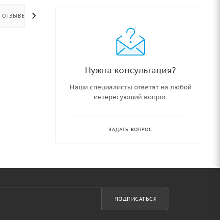
ОТЗЫВЫ
Нужна консультация?
Наши специалисты ответят на любой
интересующий вопрос
ЗАДАТЬ ВОПРОС
ПОДПИСАТЬСЯ