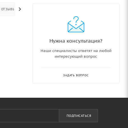
ОТЗЫВЫ
Нужна консультация?
Наши специалисты ответят на любой
интересующий вопрос
ЗАДАТЬ ВОПРОС
ПОДПИСАТЬСЯ