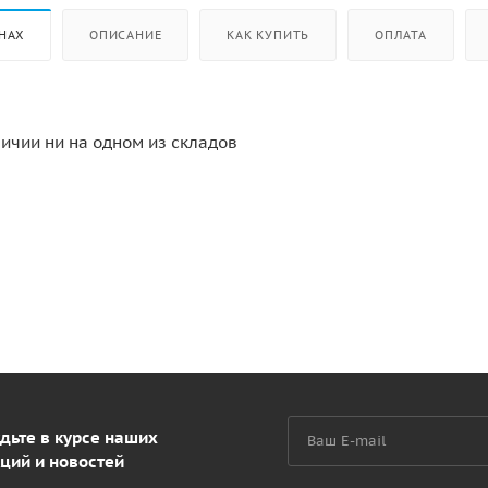
НАХ
ОПИСАНИЕ
КАК КУПИТЬ
ОПЛАТА
личии ни на одном из складов
дьте в курсе наших
ций и новостей