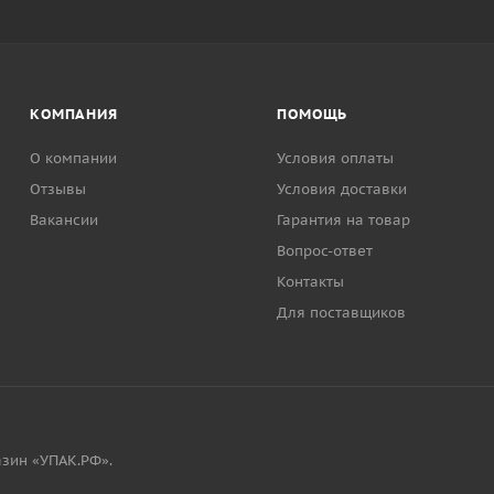
КОМПАНИЯ
ПОМОЩЬ
О компании
Условия оплаты
Отзывы
Условия доставки
Вакансии
Гарантия на товар
Вопрос-ответ
Контакты
Для поставщиков
зин «УПАК.РФ».