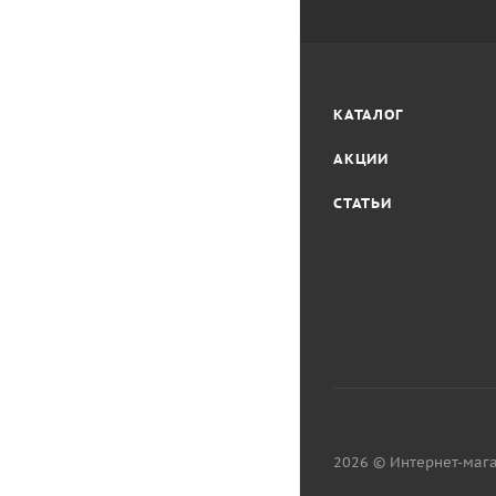
КАТАЛОГ
АКЦИИ
СТАТЬИ
2026 © Интернет-мага