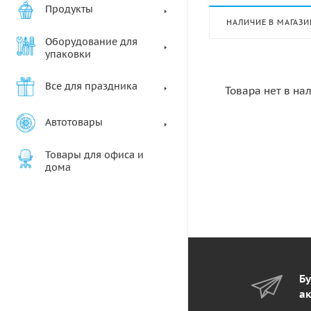
Продукты
НАЛИЧИЕ В МАГАЗИ
Оборудование для
упаковки
Все для праздника
Товара нет в на
Автотовары
Товары для офиса и
дома
Бу
ак