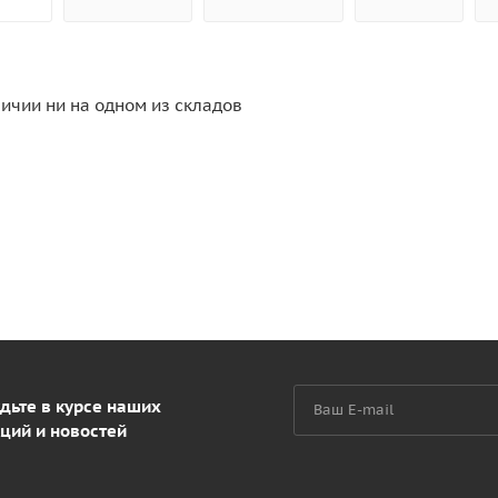
личии ни на одном из складов
дьте в курсе наших
ций и новостей