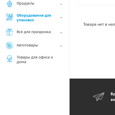
Продукты
Оборудование для
упаковки
Товара нет в на
Все для праздника
Автотовары
Товары для офиса и
дома
Бу
ак