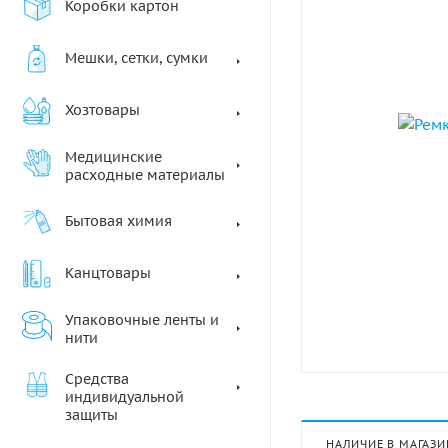
Коробки картон
Мешки, сетки, сумки
Хозтовары
Медицинские
расходные материалы
Бытовая химия
Канцтовары
Упаковочные ленты и
нити
Средства
индивидуальной
защиты
НАЛИЧИЕ В МАГАЗИ