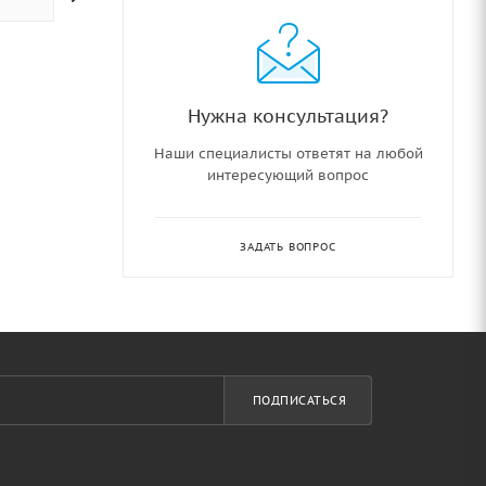
Нужна консультация?
Наши специалисты ответят на любой
интересующий вопрос
ЗАДАТЬ ВОПРОС
ПОДПИСАТЬСЯ