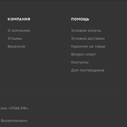
КОМПАНИЯ
ПОМОЩЬ
О компании
Условия оплаты
Отзывы
Условия доставки
Вакансии
Гарантия на товар
Вопрос-ответ
Контакты
Для поставщиков
зин «УПАК.РФ».
 Валентинович