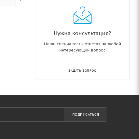
Нужна консультация?
Наши специалисты ответят на любой
интересующий вопрос
ЗАДАТЬ ВОПРОС
ПОДПИСАТЬСЯ