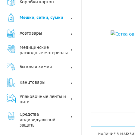
Коробки картон
Мешки, сетки, сумки
Хозтовары
Медицинские
расходные материалы
Бытовая химия
Канцтовары
Упаковочные ленты и
нити
Средства
индивидуальной
защиты
НАЛИЧИЕ В МАГАЗИ