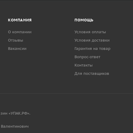
КОМПАНИЯ
ПОМОЩЬ
О компании
Условия оплаты
Отзывы
Условия доставки
Вакансии
Гарантия на товар
Вопрос-ответ
Контакты
Для поставщиков
зин «УПАК.РФ».
 Валентинович