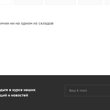
личии ни на одном из складов
дьте в курсе наших
ций и новостей