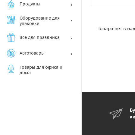
Продукты
Оборудование для
упаковки
Товара нет в на
Все для праздника
Автотовары
Товары для офиса и
дома
Бу
ак