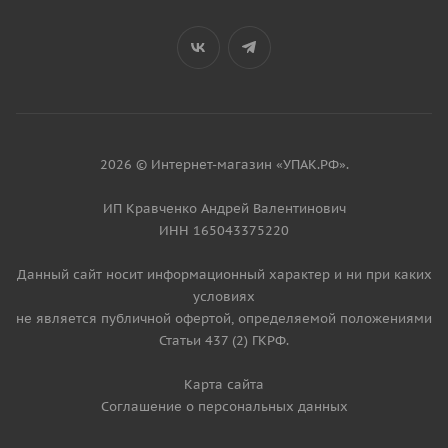
2026 © Интернет-магазин «УПАК.РФ».
ИП Кравченко Андрей Валентинович
ИНН 165043375220
Данный сайт носит информационный характер и ни при каких
условиях
не является публичной офертой, определяемой положениями
Статьи 437 (2) ГКРФ.
Карта сайта
Соглашение о персональных данных