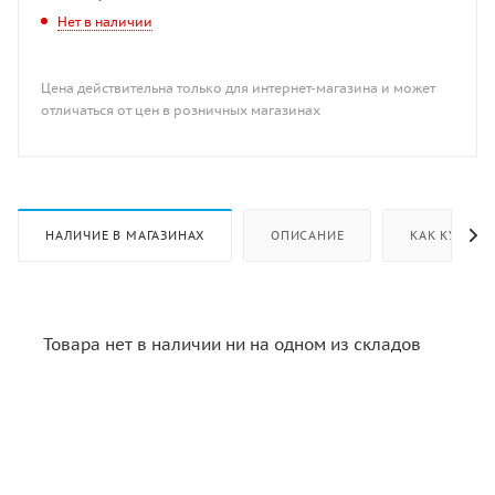
Нет в наличии
Цена действительна только для интернет-магазина и может
отличаться от цен в розничных магазинах
НАЛИЧИЕ В МАГАЗИНАХ
ОПИСАНИЕ
КАК КУПИТЬ
Товара нет в наличии ни на одном из складов