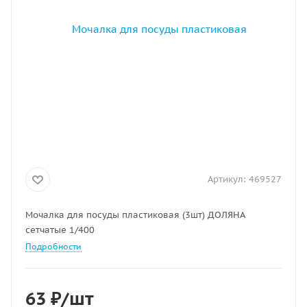
Артикул:
469527
Мочалка для посуды пластиковая (3шт) ДОЛЯНА
сетчатые 1/400
Подробности
63
₽
/шт