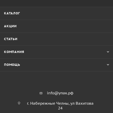
КАТАЛОГ
АКЦИИ
СТАТЬИ
КОМПАНИЯ
ПОМОЩЬ
info@упак.рф
г. Набережные Челны, ул Вахитова
24