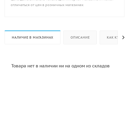
отличаться от цен в розничных магазинах
НАЛИЧИЕ В МАГАЗИНАХ
ОПИСАНИЕ
КАК КУПИТЬ
Товара нет в наличии ни на одном из складов