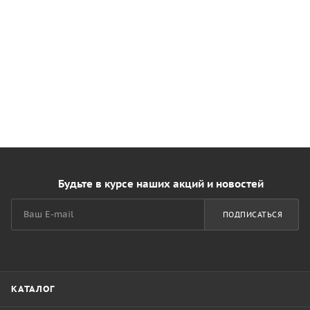
Будьте в курсе наших акций и новостей
ПОДПИСАТЬСЯ
КАТАЛОГ