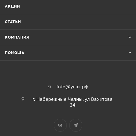
АКЦИИ
СТАТЬИ
КОМПАНИЯ
ПОМОЩЬ
info@упак.рф
г. Набережные Челны, ул Вахитова
24