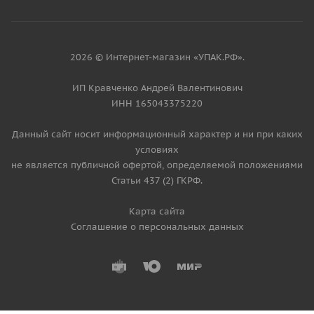
2026 © Интернет-магазин «УПАК.РФ».
ИП Кравченко Андрей Валентинович
ИНН 165043375220
Данный сайт носит информационный характер и ни при каких
условиях
не является публичной офертой, определяемой положениями
Статьи 437 (2) ГКРФ.
Карта сайта
Соглашение о персональных данных