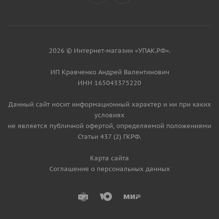
2026 © Интернет-магазин «УПАК.РФ».
ИП Кравченко Андрей Валентинович
ИНН 165043375220
Данный сайт носит информационный характер и ни при каких
условиях
не является публичной офертой, определяемой положениями
Статьи 437 (2) ГКРФ.
Карта сайта
Соглашение о персональных данных