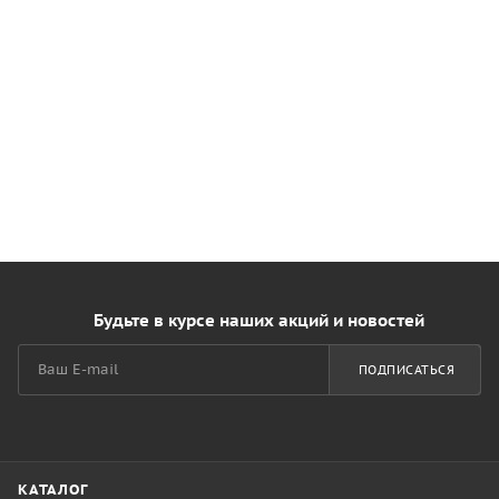
Будьте в курсе наших акций и новостей
ПОДПИСАТЬСЯ
КАТАЛОГ