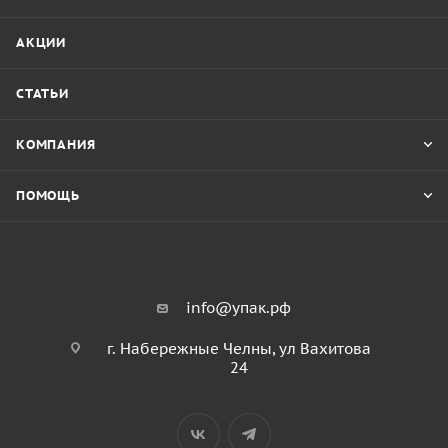
АКЦИИ
СТАТЬИ
КОМПАНИЯ
ПОМОЩЬ
info@упак.рф
г. Набережные Челны, ул Вахитова
24