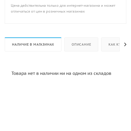
Цена действительна только для интернет-магазина и может
отличаться от цен в розничных магазинах
НАЛИЧИЕ В МАГАЗИНАХ
ОПИСАНИЕ
КАК КУПИТЬ
Товара нет в наличии ни на одном из складов