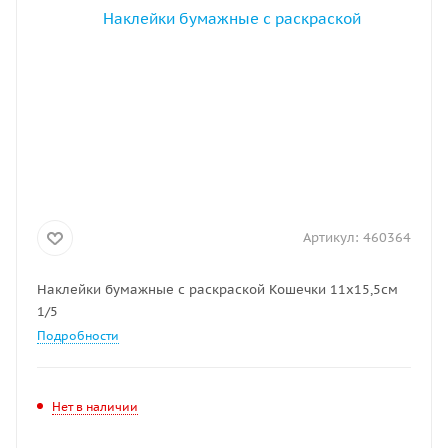
Артикул:
460364
Наклейки бумажные с раскраской Кошечки 11х15,5см
1/5
Подробности
Нет в наличии