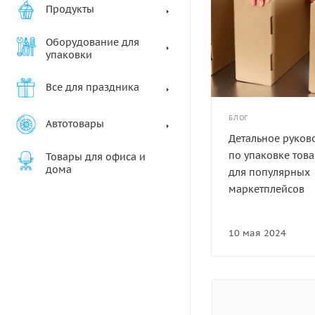
Продукты
Оборудование для
упаковки
Все для праздника
БЛОГ
Автотовары
Детальное руков
по упаковке тов
Товары для офиса и
дома
для популярных
маркетплейсов
10 мая 2024